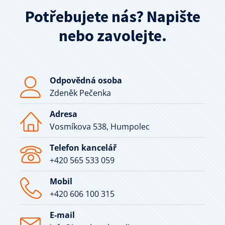
Potřebujete nás? Napište
nebo zavolejte.
Odpovědná osoba
Zdeněk Pečenka
Adresa
Vosmíkova 538, Humpolec
Telefon kancelář
+420 565 533 059
Mobil
+420 606 100 315
E-mail